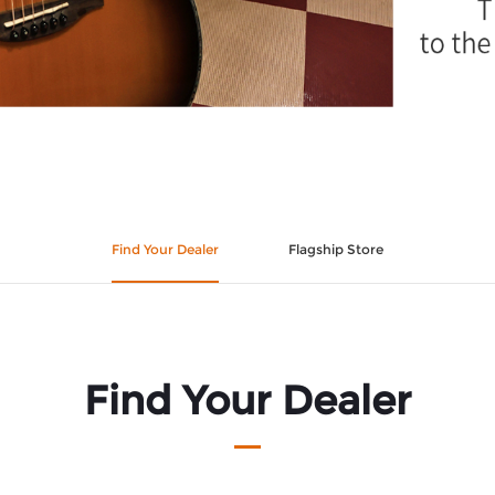
Find Your Dealer
Flagship Store
Find Your Dealer