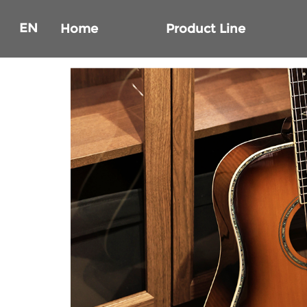
EN
Home
Product Line