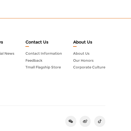
s
Contact Us
About Us
ial News
Contact Information
About Us
Feedback
Our Honors
Tmall Flagship Store
Corporate Culture