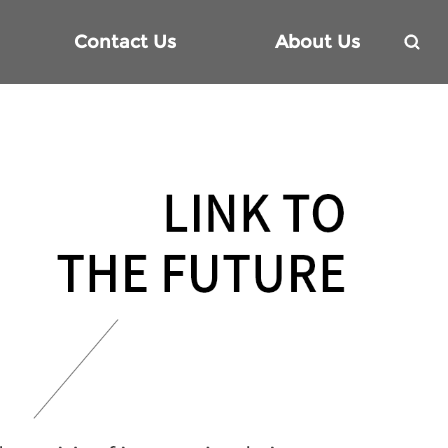
Contact Us
About Us