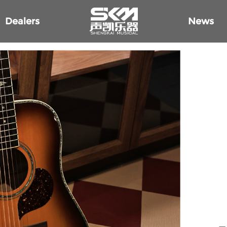
Dealers
News