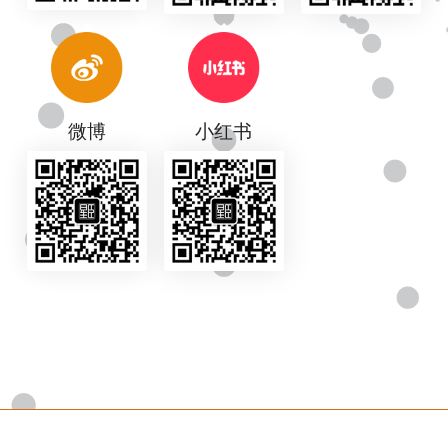
微博
小红书